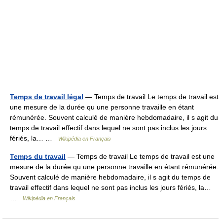
Temps de travail légal
— Temps de travail Le temps de travail est
une mesure de la durée qu une personne travaille en étant
rémunérée. Souvent calculé de manière hebdomadaire, il s agit du
temps de travail effectif dans lequel ne sont pas inclus les jours
fériés, la… …
Wikipédia en Français
Temps du travail
— Temps de travail Le temps de travail est une
mesure de la durée qu une personne travaille en étant rémunérée.
Souvent calculé de manière hebdomadaire, il s agit du temps de
travail effectif dans lequel ne sont pas inclus les jours fériés, la…
…
Wikipédia en Français