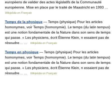
européens de valider des actes législatifs de la Communauté
européenne. Mise en place par le traité de Maastricht en 1993 …
Wikipédia en Français
Temps de la physique
— Temps (physique) Pour les articles
homonymes, voir Temps (homonymie). Le temps (du latin tempus)
est une notion fondamentale de la Nature dans son sens de temps
qui passe. « Les physiciens, écrit Étienne Klein, n essaient pas de
résoudre… …
Wikipédia en Français
Temps en physique
— Temps (physique) Pour les articles
homonymes, voir Temps (homonymie). Le temps (du latin tempus)
est une notion fondamentale de la Nature dans son sens de temps
qui passe. « Les physiciens, écrit Étienne Klein, n essaient pas de
résoudre… …
Wikipédia en Français