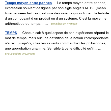
Temps moyen entre pannes
— Le temps moyen entre pannes,
expression souvent désignée par son sigle anglais MTBF (mean
time between failures), est une des valeurs qui indiquent la fiabilité
d un composant d un produit ou d un système. C est la moyenne
arithmétique du temps… …
Wikipédia en Français
TEMPS
— Chacun sait à quel aspect de son expérience répond le
mot de temps; mais aucune définition de la notion correspondante
n’a reçu jusqu’ici, chez les savants comme chez les philosophes,
une approbation unanime. Sensible à cette difficulté qu’il… …
Encyclopédie Universelle